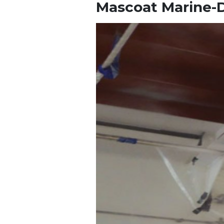
Mascoat Marine