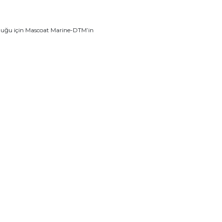
lduğu için Mascoat Marine-DTM’in